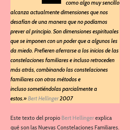
como algo muy sencillo
alcanza actualmente dimensiones que nos
desafían de una manera que no podíamos
prever al principio. Son dimensiones espirituales
que se imponen con un poder que a algunos les
da miedo. Prefieren aferrarse a los inicios de las
constelaciones familiares e incluso retroceden
más atrás, combinando las constelaciones
familiares con otros métodos e
incluso sometiéndolas parcialmente a
estos.»
Bert Hellinger
2007
Este texto del propio
Bert Hellinger
explica
qué son las Nuevas Constelaciones Familiares.