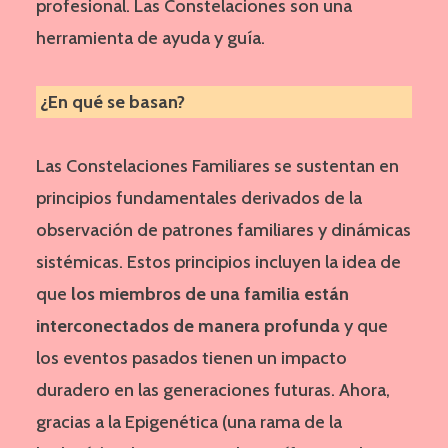
profesional. Las Constelaciones son una
herramienta de ayuda y guía.
¿En qué se basan?
Las Constelaciones Familiares se sustentan en
principios fundamentales derivados de la
observación de patrones familiares y dinámicas
sistémicas. Estos principios incluyen la idea de
que
los miembros de una familia están
interconectados de manera profunda
y que
los eventos pasados tienen un impacto
duradero en las generaciones futuras. Ahora,
gracias a la Epigenética (una rama de la