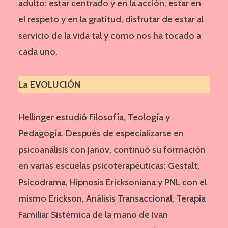
adulto: estar centrado y en la acción, estar en
el respeto y en la gratitud, disfrutar de estar al
servicio de la vida tal y como nos ha tocado a
cada uno.
La EVOLUCIÓN
Hellinger estudió Filosofía, Teología y
Pedagogía. Después de especializarse en
psicoanálisis con Janov, continuó su formación
en varias escuelas psicoterapéuticas: Gestalt,
Psicodrama, Hipnosis Ericksoniana y PNL con el
mismo Erickson, Análisis Transaccional, Terapia
Familiar Sistémica de la mano de Ivan