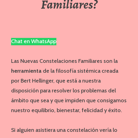
Familiares?
Chat en WhatsApp
Las Nuevas Constelaciones Familiares son la
herramienta
de la filosofía sistémica creada
por Bert Hellinger, que está a nuestra
disposición para resolver los problemas del
ámbito que sea y que impiden que consigamos
nuestro equilibrio, bienestar, felicidad y éxito.
Si alguien asistiera una constelación vería lo