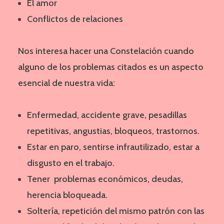
El amor
Conflictos de relaciones
Nos interesa hacer una Constelación cuando
alguno de los problemas citados es un aspecto
esencial de nuestra vida:
Enfermedad, accidente grave, pesadillas
repetitivas, angustias, bloqueos, trastornos.
Estar en paro, sentirse infrautilizado, estar a
disgusto en el trabajo.
Tener problemas económicos, deudas,
herencia bloqueada.
Soltería, repetición del mismo patrón con las