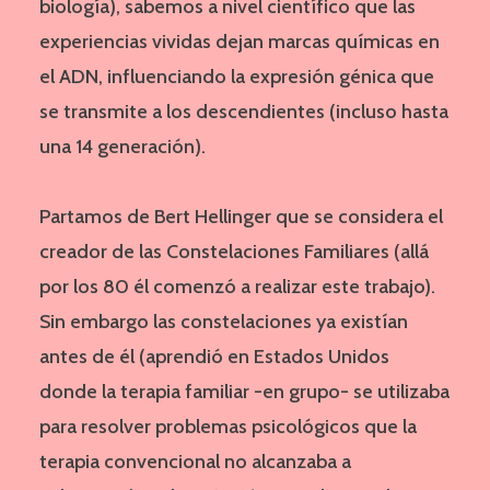
biología), sabemos a nivel científico que las
experiencias vividas dejan marcas químicas en
el ADN, influenciando la expresión génica que
se transmite a los descendientes (incluso hasta
una 14 generación).
Partamos de Bert Hellinger que se considera el
creador de las Constelaciones Familiares (allá
por los 80 él comenzó a realizar este trabajo).
Sin embargo las constelaciones ya existían
antes de él (aprendió en Estados Unidos
donde la terapia familiar -en grupo- se utilizaba
para resolver problemas psicológicos que la
terapia convencional no alcanzaba a