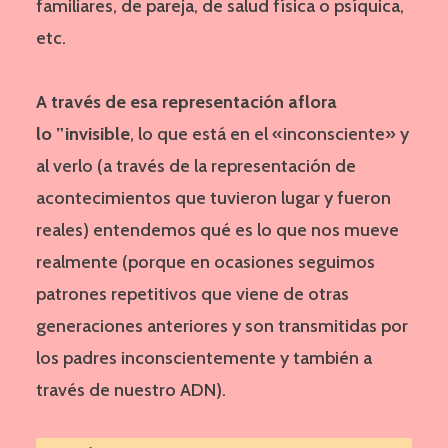
familiares, de pareja, de salud física o psíquica,
etc.
A través de esa representación aflora
lo ”invisible
, lo que está en el «inconsciente» y
al verlo (a través de la representación de
acontecimientos que tuvieron lugar y fueron
reales) entendemos qué es lo que nos mueve
realmente (porque en ocasiones seguimos
patrones repetitivos que viene de otras
generaciones anteriores y son transmitidas por
los padres inconscientemente y también a
través de nuestro ADN).