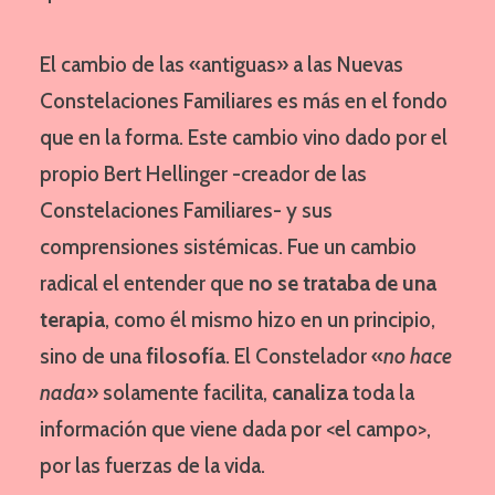
El cambio de las «antiguas» a las Nuevas
Constelaciones Familiares es más en el fondo
que en la forma. Este cambio vino dado por el
propio Bert Hellinger -creador de las
Constelaciones Familiares- y sus
comprensiones sistémicas. Fue un cambio
radical el entender que
no se trataba de una
terapia
, como él mismo hizo en un principio,
sino de una
filosofía
. El Constelador «
no hace
nada
» solamente facilita,
canaliza
toda la
información que viene dada por <el campo>,
por las fuerzas de la vida.