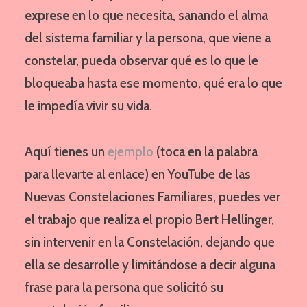
exprese
en lo que necesita, sanando el alma
del sistema familiar y la persona, que viene a
constelar, pueda observar qué es lo que le
bloqueaba hasta ese momento, qué era lo que
le impedía vivir su vida.
Aquí tienes un
ejemplo
(toca en la palabra
para llevarte al enlace) en YouTube de las
Nuevas Constelaciones Familiares, puedes ver
el trabajo que realiza el propio Bert Hellinger,
sin intervenir en la Constelación, dejando que
ella se desarrolle y limitándose a decir alguna
frase para la persona que solicitó su