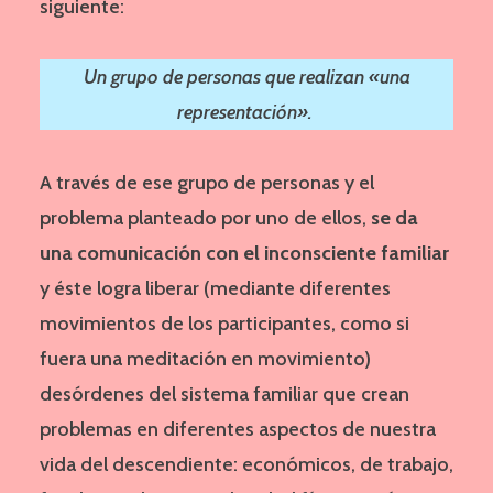
siguiente:
Un grupo de personas que realizan «una
representación».
A través de ese grupo de personas y el
problema planteado por uno de ellos,
se da
una comunicación con el inconsciente familiar
y éste logra liberar (mediante diferentes
movimientos de los participantes, como si
fuera una meditación en movimiento)
desórdenes del sistema familiar que crean
problemas en diferentes aspectos de nuestra
vida del descendiente: económicos, de trabajo,