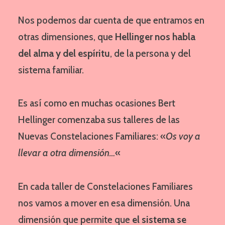
Nos podemos dar cuenta de que entramos en
otras dimensiones, que
Hellinger nos habla
del alma y del espíritu
, de la persona y del
sistema familiar.
Es así como en muchas ocasiones Bert
Hellinger comenzaba sus talleres de las
Nuevas Constelaciones Familiares: «
Os voy a
llevar a otra dimensión…
«
En cada taller de Constelaciones Familiares
nos vamos a mover en esa dimensión. Una
dimensión que permite que
el sistema se