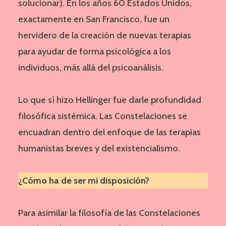
solucionar). En los años 60 Estados Unidos,
exactamente en San Francisco, fue un
hervidero de la creación de nuevas terapias
para ayudar de forma psicológica a los
individuos, más allá del psicoanálisis.
Lo que sí hizo Hellinger fue darle profundidad
filosófica sistémica. Las Constelaciones se
encuadran dentro del enfoque de las terapias
humanistas breves y del existencialismo.
¿Cómo ha de ser mi disposición?
Para asimilar la filosofía de las Constelaciones