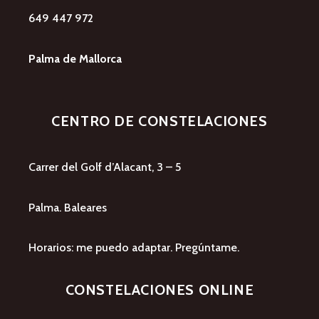
649 447 972
Palma de Mallorca
CENTRO DE CONSTELACIONES
Carrer del Golf d’Alacant, 3 – 5
Palma. Baleares
Horarios: me puedo adaptar. Pregúntame.
CONSTELACIONES ONLINE