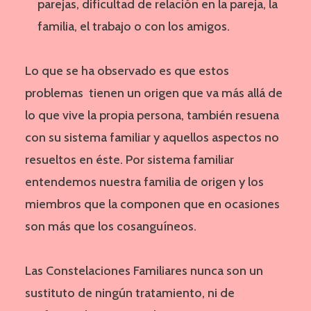
parejas, dificultad de relación en la pareja, la
familia, el trabajo o con los amigos.
Lo que se ha observado es que estos
problemas tienen un origen que va más allá de
lo que vive la propia persona, también resuena
con su sistema familiar y aquellos aspectos no
resueltos en éste. Por sistema familiar
entendemos nuestra familia de origen y los
miembros que la componen que en ocasiones
son más que los cosanguíneos.
Las Constelaciones Familiares nunca son un
sustituto de ningún tratamiento, ni de