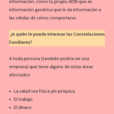
información, como tu propio ADN que es
información genética que le da información a
las células de cómo comportarse.
¿A quién le puede interesar las Constelaciones
Familiares?
A toda persona (también podría ser una
empresa) que tiene alguno de estas áreas
afectados:
La salud sea física y/o psíquica.
El trabajo
El dinero