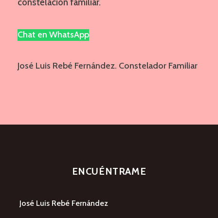
constelación familiar.
Chat en WhatsApp
José Luis Rebé Fernández. Constelador Familiar
ENCUÉNTRAME
José Luis Rebé Fernández