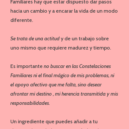
Familiares hay que estar dispuesto dar pasos
hacia un cambio y a encarar la vida de un modo
diferente.
Se trata de una actitud
y de un trabajo sobre
uno mismo que requiere madurez y tiempo.
Es importante
no buscar en las Constelaciones
Familiares ni el final mágico de mis problemas, ni
el apoyo afectivo que me falta, sino desear
afrontar mi destino , mi herencia transmitida y mis
responsabilidades.
Un ingrediente que puedes añadir a tu