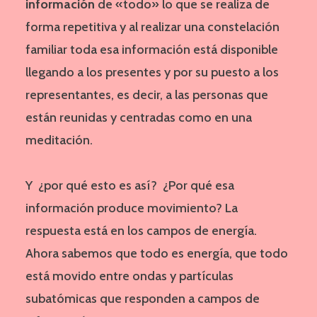
información
de «todo» lo que se realiza de
forma repetitiva y al realizar una constelación
familiar toda esa información está disponible
llegando a los presentes y por su puesto a los
representantes, es decir, a las personas que
están reunidas y centradas como en una
meditación.
Y ¿por qué esto es así? ¿Por qué esa
información produce movimiento? La
respuesta está en los campos de energía.
Ahora sabemos que todo es energía, que todo
está movido entre ondas y partículas
subatómicas que responden a campos de