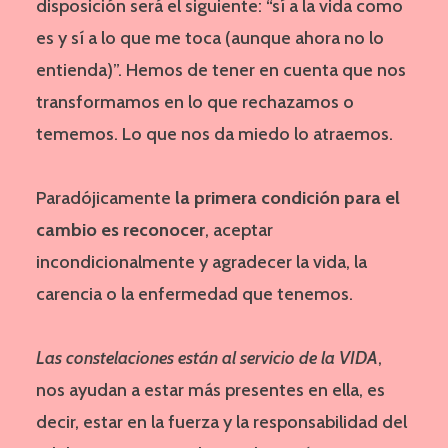
disposición será el siguiente: “sí a la vida como
es y sí a lo que me toca (aunque ahora no lo
entienda)”. Hemos de tener en cuenta que nos
transformamos en lo que rechazamos o
tememos. Lo que nos da miedo lo atraemos.
Paradójicamente
la primera condición para el
cambio es reconocer
, aceptar
incondicionalmente y agradecer la vida, la
carencia o la enfermedad que tenemos.
Las constelaciones están al servicio de la VIDA
,
nos ayudan a estar más presentes en ella, es
decir, estar en la fuerza y la responsabilidad del