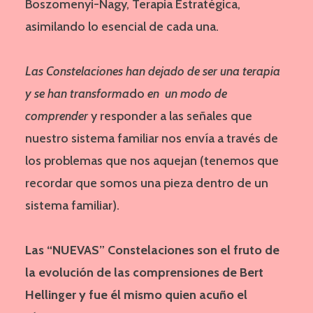
Boszomenyi-Nagy, Terapia Estratégica,
asimilando lo esencial de cada una.
Las Constelaciones han dejado de ser una terapia
y se han transforma
do
en un modo de
comprender
y responder a las señales que
nuestro sistema familiar nos envía a través de
los problemas que nos aquejan (tenemos que
recordar que somos una pieza dentro de un
sistema familiar).
Las “NUEVAS” Constelaciones son el fruto de
la evolución de las comprensiones de Bert
Hellinger y fue él mismo quien acuño el