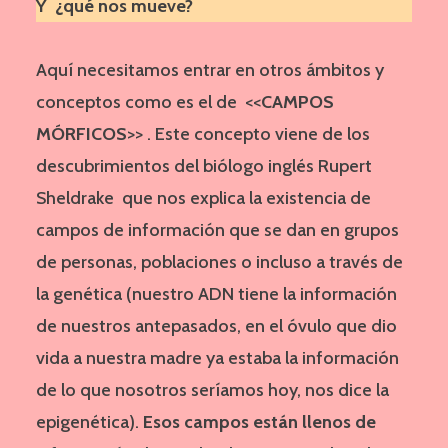
Y ¿qué nos mueve?
Aquí necesitamos entrar en otros ámbitos y
conceptos como es el de <<
CAMPOS
MÓRFICOS
>> . Este concepto viene de los
descubrimientos del biólogo inglés Rupert
Sheldrake que nos explica la existencia de
campos de información que se dan en grupos
de personas, poblaciones o incluso a través de
la genética (nuestro ADN tiene la información
de nuestros antepasados, en el óvulo que dio
vida a nuestra madre ya estaba la información
de lo que nosotros seríamos hoy, nos dice la
epigenética).
Esos campos están llenos de