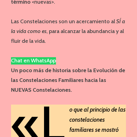
término
<nuevas>.
Las Constelaciones son un acercamiento al
SÍ a
la vida como es
, para alcanzar la abundancia y al
fluir de la vida.
Chat en WhatsApp
Un poco más de historia sobre la Evolución de
las Constelaciones Familiares hacia las
NUEVAS Constelaciones.
«L
o que al principio de las
constelaciones
familiares se mostró