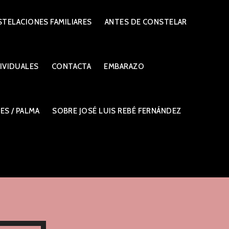
TELACIONES FAMILIARES
ANTES DE CONSTELAR
IVIDUALES
CONTACTA
EMBARAZO
S / PALMA
SOBRE JOSÉ LUIS REBÉ FERNÁNDEZ