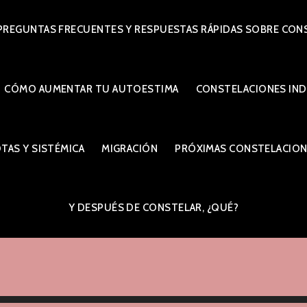
PREGUNTAS FRECUENTES Y RESPUESTAS RÁPIDAS SOBRE CONS
CÓMO AUMENTAR TU AUTOESTIMA
CONSTELACIONES IND
TAS Y SISTÉMICA
MIGRACIÓN
PRÓXIMAS CONSTELACIONE
Y DESPUÉS DE CONSTELAR, ¿QUÉ?