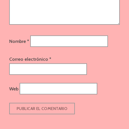
Nombre
*
Correo electrónico
*
Web