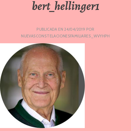
bert_hellinger1
PUBLICADA EN
24/04/2019
POR
NUEVASCONSTELACIONESFAMILIARES_WVYHPH