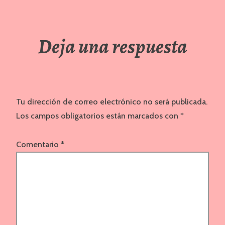
Deja una respuesta
Tu dirección de correo electrónico no será publicada.
Los campos obligatorios están marcados con
*
Comentario
*