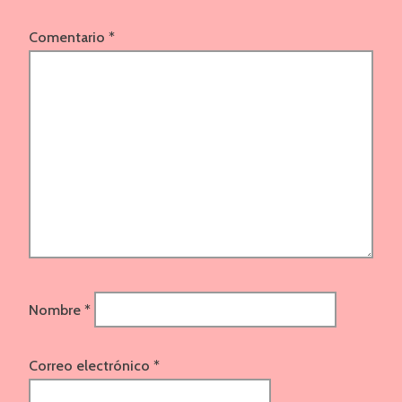
Comentario
*
Nombre
*
Correo electrónico
*