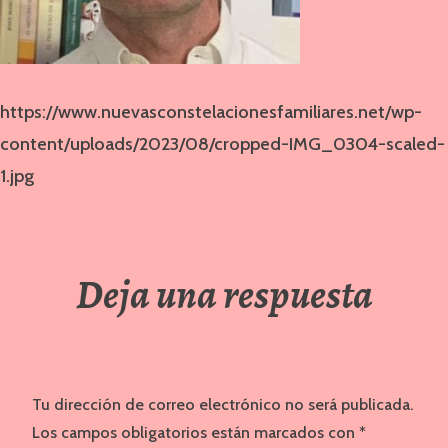
https://www.nuevasconstelacionesfamiliares.net/wp-
content/uploads/2023/08/cropped-IMG_0304-scaled-
1.jpg
Deja una respuesta
Tu dirección de correo electrónico no será publicada.
Los campos obligatorios están marcados con
*