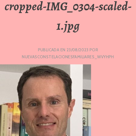
cropped-IMG_0304-scaled-
1.jpg
PUBLICADA EN
23/08/2023
POR
NUEVASCONSTELACIONESFAMILIARES_WVYHPH